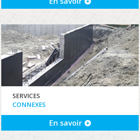
En savoir
SERVICES
CONNEXES
En savoir