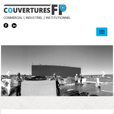
COMMERCIAL | INDUSTRIEL | INSTITUTIONNEL