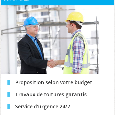
Proposition selon votre budget
Travaux de toitures garantis
Service d’urgence 24/7