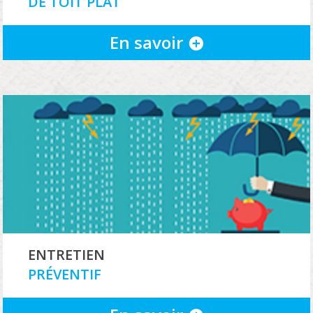
DE TOIT PLAT
En savoir
ENTRETIEN
PRÉVENTIF