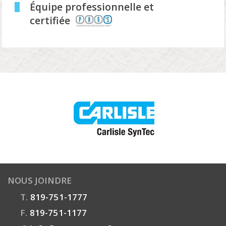
Équipe professionnelle et
certifiée
NOUS JOINDRE
T.
819-751-1777
F.
819-751-1177