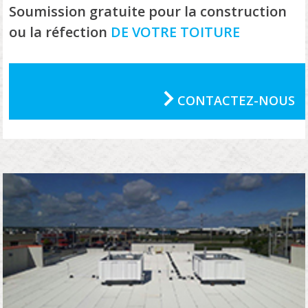
Soumission gratuite pour la construction
ou la réfection
DE VOTRE TOITURE
CONTACTEZ-NOUS