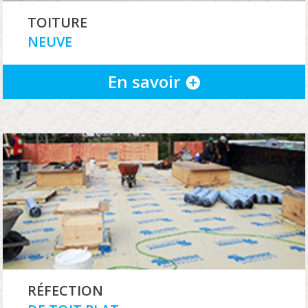
TOITURE
NEUVE
En savoir
RÉFECTION